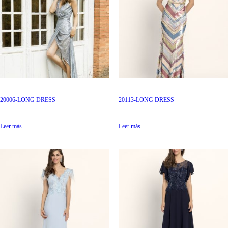
20006-LONG DRESS
20113-LONG DRESS
Leer más
Leer más