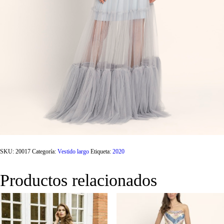
SKU:
20017
Categoría:
Vestido largo
Etiqueta:
2020
Productos relacionados