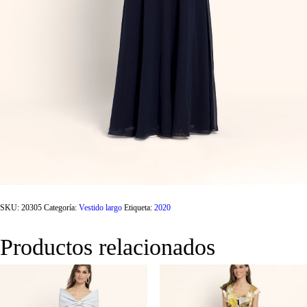
SKU:
20305
Categoría:
Vestido largo
Etiqueta:
2020
Productos relacionados