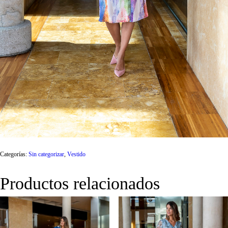
Categorías:
Sin categorizar
,
Vestido
Productos relacionados