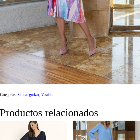
Categorías:
Sin categorizar
,
Vestido
Productos relacionados