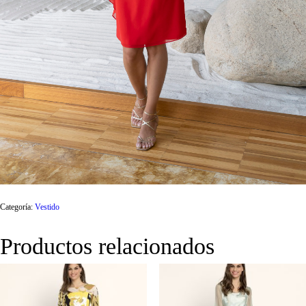
Categoría:
Vestido
Productos relacionados