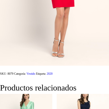
SKU:
8079
Categoría:
Vestido
Etiqueta:
2020
Productos relacionados