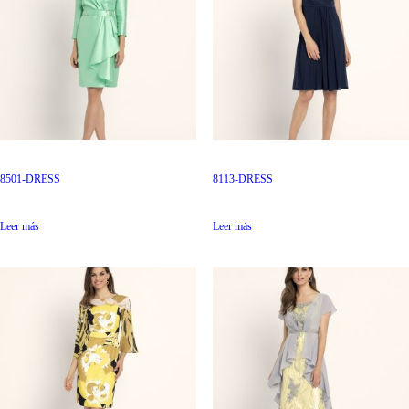
8501-DRESS
8113-DRESS
Leer más
Leer más