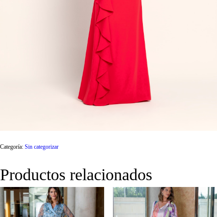
Categoría:
Sin categorizar
Productos relacionados