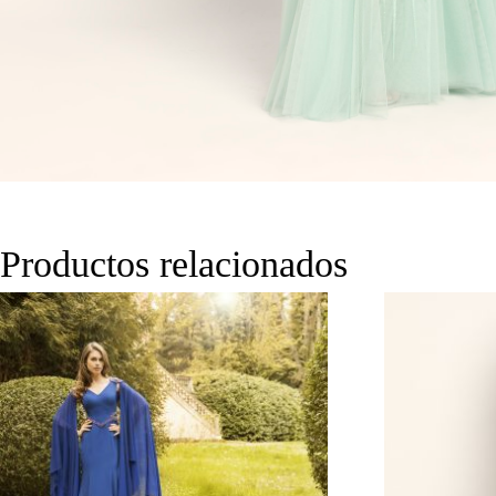
Productos relacionados