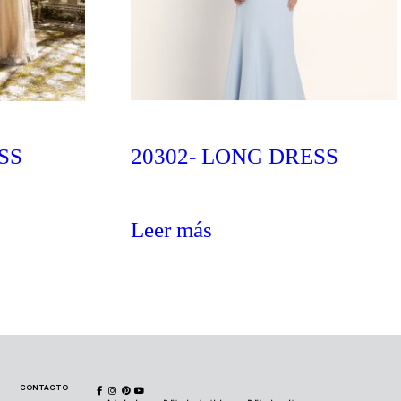
SS
20302- LONG DRESS
Leer más
CONTACTO