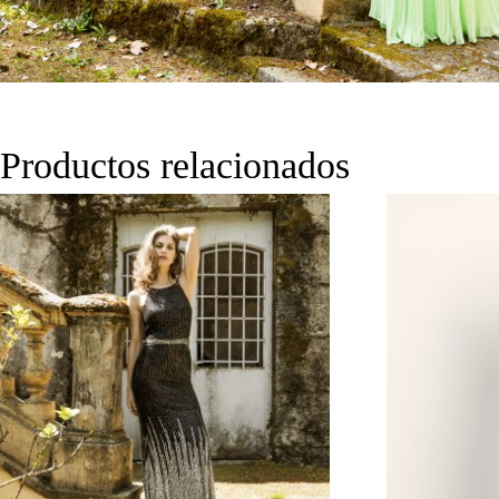
Productos relacionados